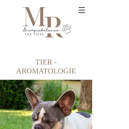
TIER -
AROMATOLOGIE