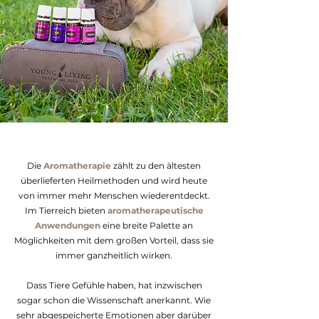
Die
Aromatherapie
zählt zu den ältesten
überlieferten Heilmethoden und wird heute
von immer mehr Menschen wiederentdeckt.
Im Tierreich bieten
aromatherapeutische
Anwendungen
eine breite Palette an
Möglichkeiten mit dem großen Vorteil, dass sie
immer ganzheitlich wirken.
Dass Tiere Gefühle haben, hat inzwischen
sogar schon die Wissenschaft anerkannt. Wie
sehr abgespeicherte Emotionen aber darüber