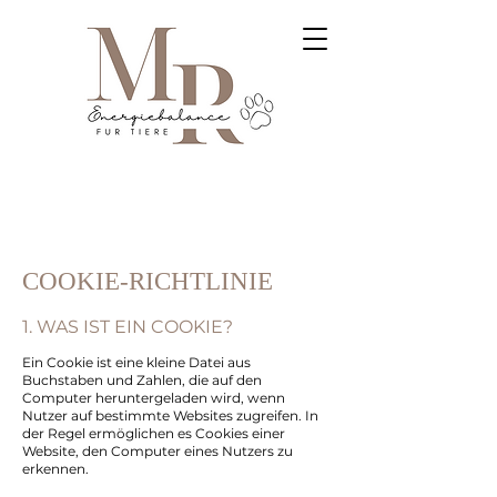
COOKIE-RICHTLINIE
1. WAS IST EIN COOKIE?
Ein Cookie ist eine kleine Datei aus
Buchstaben und Zahlen, die auf den
Computer heruntergeladen wird, wenn
Nutzer auf bestimmte Websites zugreifen. In
der Regel ermöglichen es Cookies einer
Website, den Computer eines Nutzers zu
erkennen.