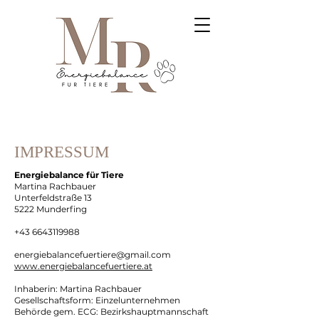
IMPRESSUM
Energiebalance für Tiere
Martina Rachbauer
Unterfeldstraße 13
5222 Munderfing
+43 6643119988
energiebalancefuertiere@gmail.com
www.energiebalancefuertiere.at
Inhaberin: Martina Rachbauer
Gesellschaftsform: Einzelunternehmen
Behörde gem. ECG: Bezirkshauptmannschaft